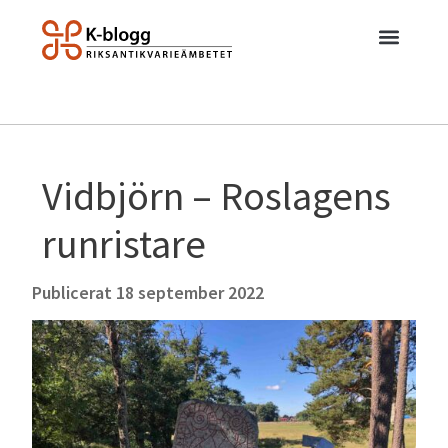
Vidbjörn – Roslagens
runristare
Publicerat
18 september 2022