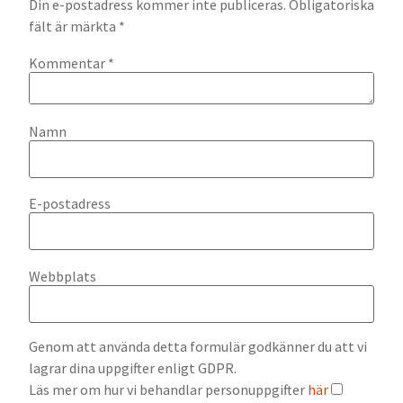
Din e-postadress kommer inte publiceras.
Obligatoriska
fält är märkta
*
Kommentar
*
Namn
E-postadress
Webbplats
Genom att använda detta formulär godkänner du att vi
lagrar dina uppgifter enligt GDPR.
Läs mer om hur vi behandlar personuppgifter
här