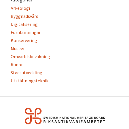
Arkeologi
Byggnadsvård
Digitalisering
Fornlämningar
Konservering
Museer
Omvärldsbevakning
Runor
Stadsutveckling
Utställningsteknik