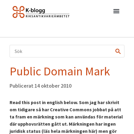
Public Domain Mark
Publicerat
14 oktober 2010
Read this post in english below. Som jag har skrivit
om tidigare så har Creative Commons jobbat på att
ta fram en märkning som kan användas för material
där upphovsrätten gått ut. Märkningen har ingen
juridisk status (läs hela märkningen här) men gör