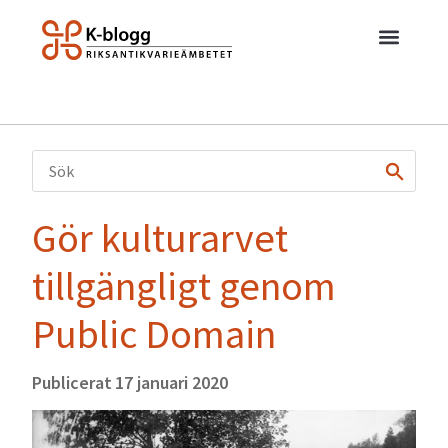
Gör kulturarvet
tillgängligt genom
Public Domain
Publicerat
17 januari 2020