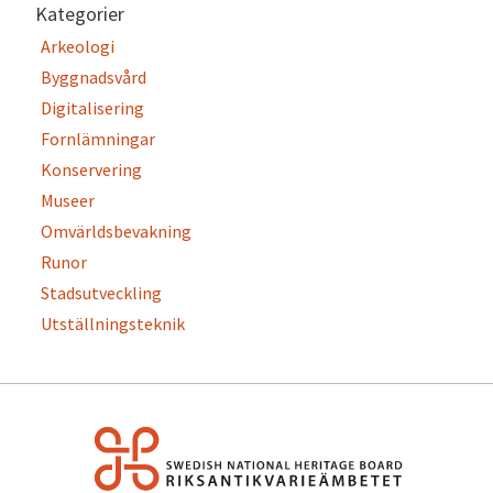
Kategorier
Arkeologi
Byggnadsvård
Digitalisering
Fornlämningar
Konservering
Museer
Omvärldsbevakning
Runor
Stadsutveckling
Utställningsteknik