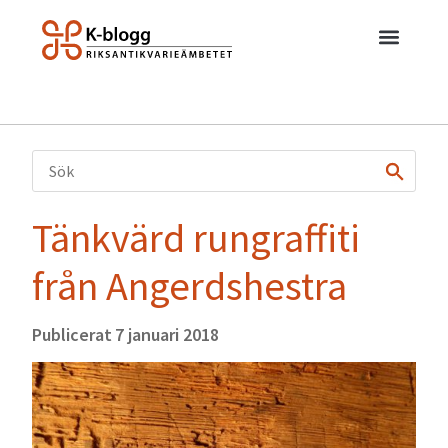
Tänkvärd rungraffiti
från Angerdshestra
Publicerat
7 januari 2018