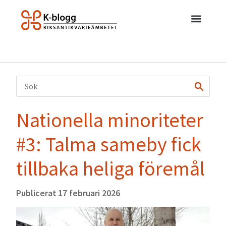
Nationella minoriteter
#3: Talma sameby fick
tillbaka heliga föremål
Publicerat
17 februari 2026