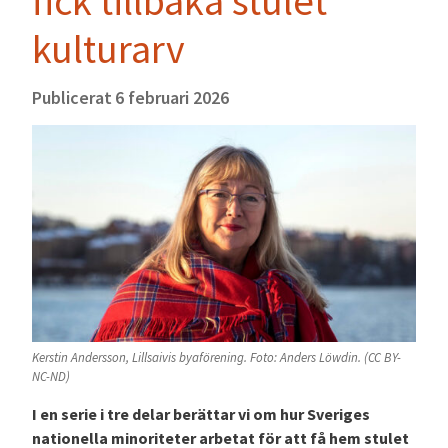
fick tillbaka stulet
kulturarv
Publicerat
6 februari 2026
Kerstin Andersson, Lillsaivis byaförening. Foto: Anders Löwdin. (CC BY-
NC-ND)
I en serie i tre delar berättar vi om hur Sveriges
nationella minoriteter arbetat för att få hem stulet