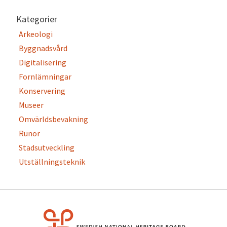
Kategorier
Arkeologi
Byggnadsvård
Digitalisering
Fornlämningar
Konservering
Museer
Omvärldsbevakning
Runor
Stadsutveckling
Utställningsteknik