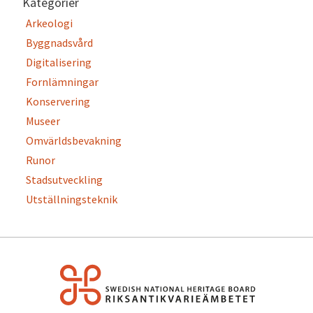
Kategorier
Arkeologi
Byggnadsvård
Digitalisering
Fornlämningar
Konservering
Museer
Omvärldsbevakning
Runor
Stadsutveckling
Utställningsteknik