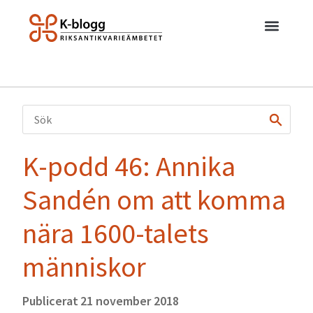
K-podd 46: Annika
Sandén om att komma
nära 1600-talets
människor
Publicerat
21 november 2018