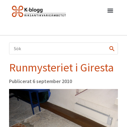
Runmysteriet i Giresta
Publicerat
6 september 2010