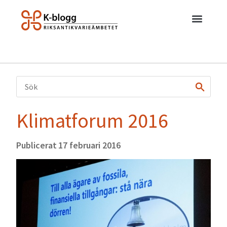
Klimatforum 2016
Publicerat
17 februari 2016