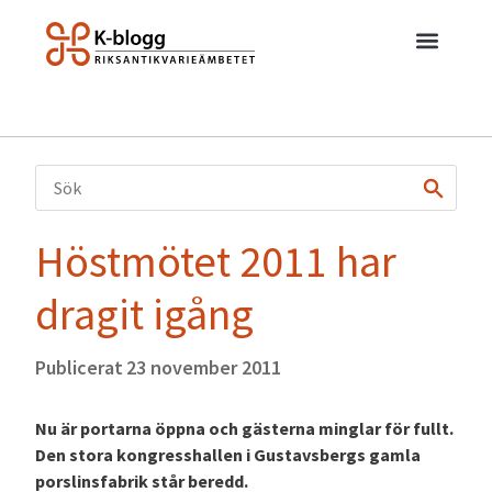
Höstmötet 2011 har
dragit igång
Publicerat
23 november 2011
Nu är portarna öppna och gästerna minglar för fullt.
Den stora kongresshallen i Gustavsbergs gamla
porslinsfabrik står beredd.