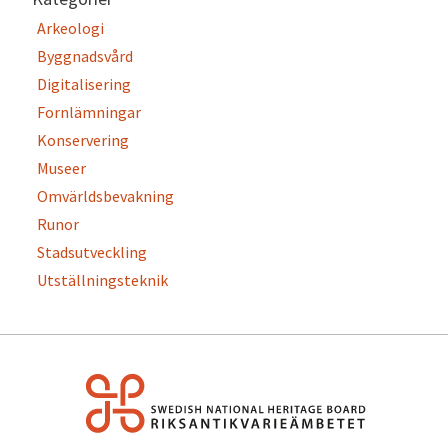
Arkeologi
Byggnadsvård
Digitalisering
Fornlämningar
Konservering
Museer
Omvärldsbevakning
Runor
Stadsutveckling
Utställningsteknik