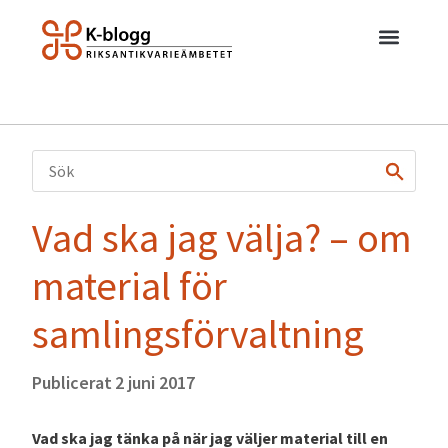
Vad ska jag välja? – om
material för
samlingsförvaltning
Publicerat
2 juni 2017
Vad ska jag tänka på när jag väljer material till en