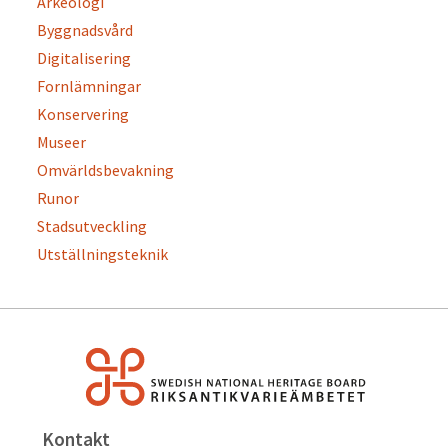
Arkeologi
Byggnadsvård
Digitalisering
Fornlämningar
Konservering
Museer
Omvärldsbevakning
Runor
Stadsutveckling
Utställningsteknik
Kontakt