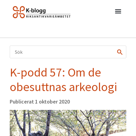
K-podd 57: Om de
obesuttnas arkeologi
Publicerat
1 oktober 2020