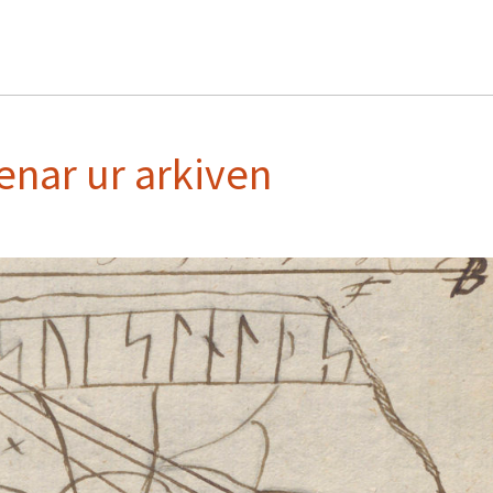
enar ur arkiven