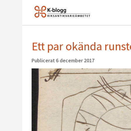
Ett par okända runst
Publicerat
6 december 2017