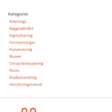
Kategorier
Arkeologi
Byggnadsvård
Digitalisering
Fornlämningar
Konservering
Museer
Omvärldsbevakning
Runor
Stadsutveckling
Utställningsteknik