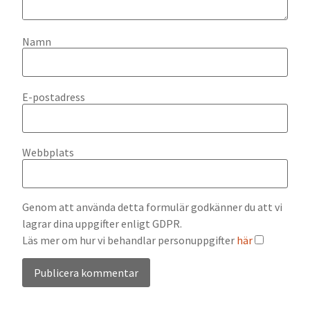
Namn
E-postadress
Webbplats
Genom att använda detta formulär godkänner du att vi
lagrar dina uppgifter enligt GDPR.
Läs mer om hur vi behandlar personuppgifter
här
Alternative: