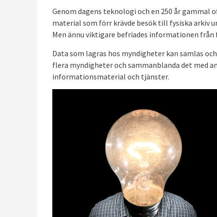
Genom dagens teknologi och en 250 år gammal off
material som förr krävde besök till fysiska arkiv 
Men ännu viktigare befriades informationen från
Data som lagras hos myndigheter kan samlas och
flera myndigheter och sammanblanda det med andr
informationsmaterial och tjänster.