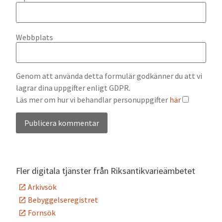
Webbplats
Genom att använda detta formulär godkänner du att vi
lagrar dina uppgifter enligt GDPR.
Läs mer om hur vi behandlar personuppgifter
här
Alternative:
Fler digitala tjänster från Riksantikvarieämbetet
Arkivsök
Bebyggelseregistret
Fornsök