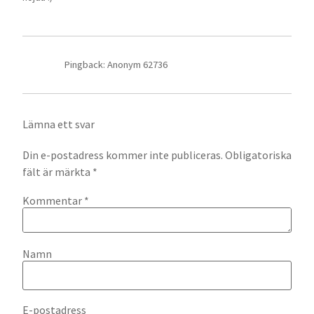
Pingback: Anonym 62736
Lämna ett svar
Din e-postadress kommer inte publiceras.
Obligatoriska
fält är märkta
*
Kommentar
*
Namn
E-postadress