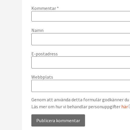
Kommentar
*
Namn
E-postadress
Webbplats
Genom att använda detta formulär godkänner du at
Läs mer om hur vi behandlar personuppgifter
här