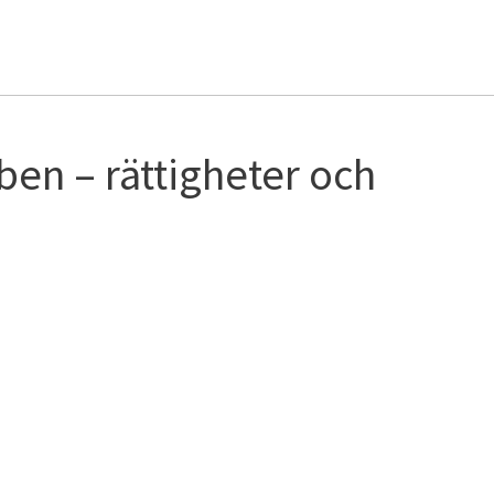
en – rättigheter och