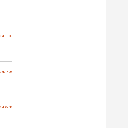
 kl. 15:05
 kl. 15:06
 kl. 07:30