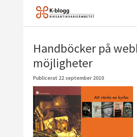
Handböcker på webb
möjligheter
Publicerat
22 september 2010