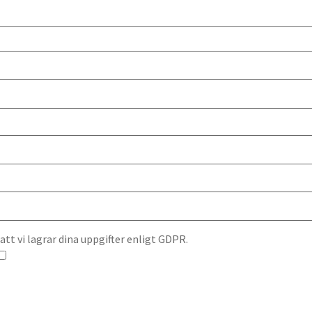
t vi lagrar dina uppgifter enligt GDPR.