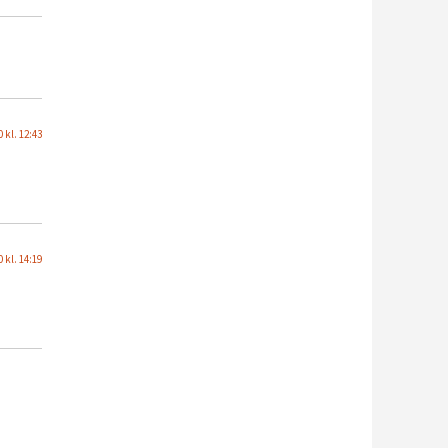
 kl. 12:43
 kl. 14:19