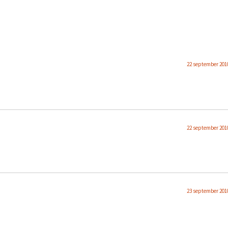
22 september 2010
22 september 2010
23 september 2010