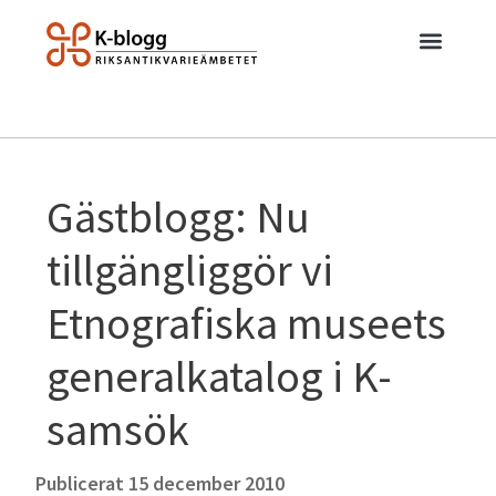
Gästblogg: Nu
tillgängliggör vi
Etnografiska museets
generalkatalog i K-
samsök
Publicerat
15 december 2010