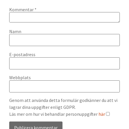
Kommentar
*
Namn
E-postadress
Webbplats
Genom att använda detta formulär godkänner du att vi
lagrar dina uppgifter enligt GDPR.
Läs mer om hur vi behandlar personuppgifter
här