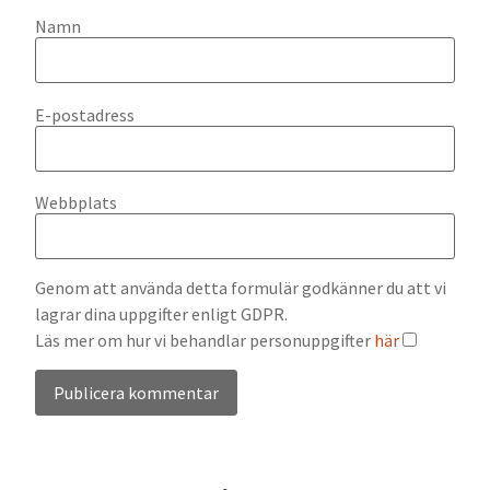
Namn
E-postadress
Webbplats
Genom att använda detta formulär godkänner du att vi
lagrar dina uppgifter enligt GDPR.
Läs mer om hur vi behandlar personuppgifter
här
Alternative: