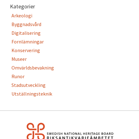
Kategorier
Arkeologi
Byggnadsvård
Digitalisering
Fornlämningar
Konservering
Museer
Omvärldsbevakning
Runor
Stadsutveckling
Utställningsteknik