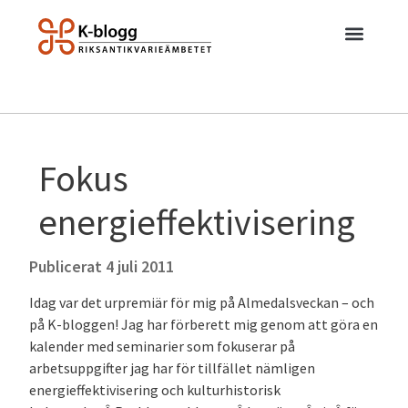
Fokus
energieffektivisering
Publicerat
4 juli 2011
Idag var det urpremiär för mig på Almedalsveckan – och
på K-bloggen! Jag har förberett mig genom att göra en
kalender med seminarier som fokuserar på
arbetsuppgifter jag har för tillfället nämligen
energieffektivisering och kulturhistorisk