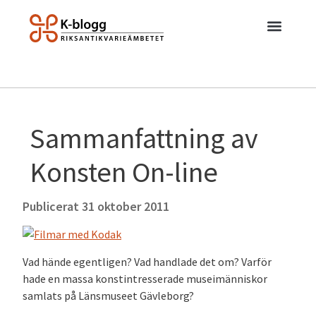
Sammanfattning av
Konsten On-line
Publicerat
31 oktober 2011
Vad hände egentligen? Vad handlade det om? Varför
hade en massa konstintresserade museimänniskor
samlats på Länsmuseet Gävleborg?