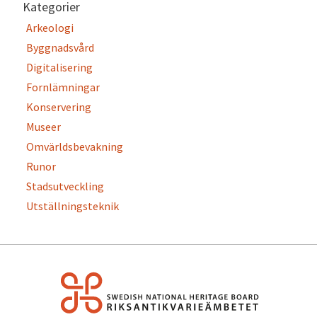
Kategorier
Arkeologi
Byggnadsvård
Digitalisering
Fornlämningar
Konservering
Museer
Omvärldsbevakning
Runor
Stadsutveckling
Utställningsteknik