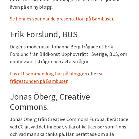
även på en ny blogg.
Se hennes spännande presentation på Bambuser
.
Erik Forslund, BUS
Dagens moderator Johanna Berg frågade ut Erik
Forslund från Bildkonst Upphovsrätt i Sverige, BUS, om
upphovsrättsfrågor och avtalsfrågor.
Läs ett sammandrag här på bloggen
eller
se
frågestunden på Bambuser
.
Jonas Öberg, Creative
Commons.
Jonas Öberg från Creative Commons Europa, berättade
vad CC är, vad det innebär, vilka olika licenser som finns
och vad man ska tänka på. Han berättade om alla