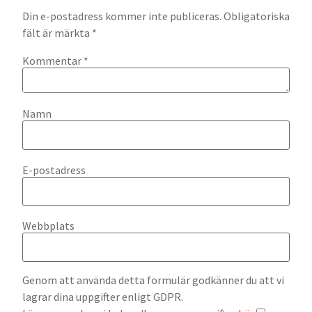
Din e-postadress kommer inte publiceras.
Obligatoriska
fält är märkta
*
Kommentar
*
Namn
E-postadress
Webbplats
Genom att använda detta formulär godkänner du att vi
lagrar dina uppgifter enligt GDPR.