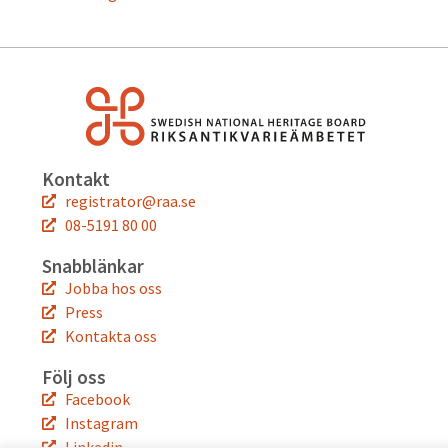
Kontakt
registrator@raa.se
08-5191 80 00
Snabblänkar
Jobba hos oss
Press
Kontakta oss
Följ oss
Facebook
Instagram
Linkedin