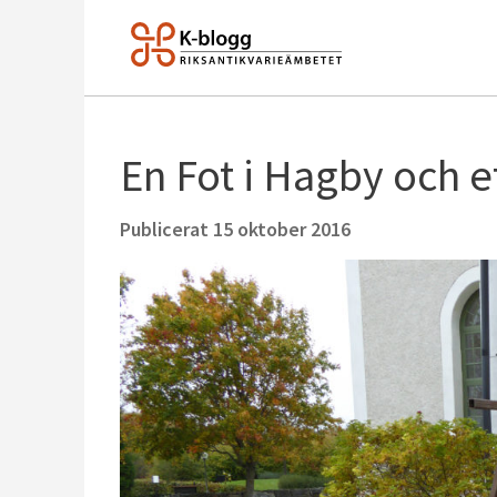
En Fot i Hagby och et
Publicerat
15 oktober 2016