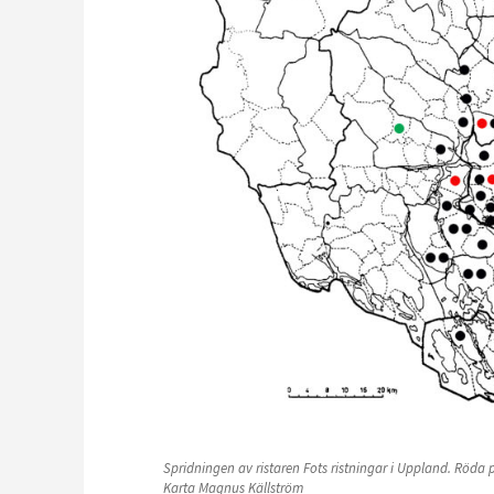
Spridningen av ristaren Fots ristningar i Uppland. Röda 
Karta Magnus Källström