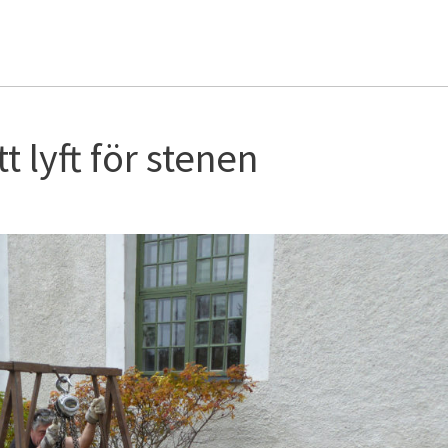
t lyft för stenen