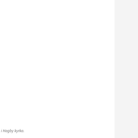
 i Hagby kyrka.