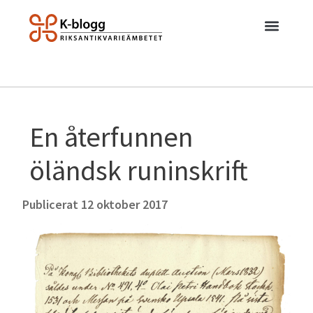
En återfunnen
öländsk runinskrift
Publicerat
12 oktober 2017