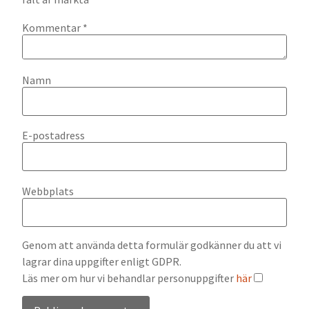
Kommentar
*
Namn
E-postadress
Webbplats
Genom att använda detta formulär godkänner du att vi
lagrar dina uppgifter enligt GDPR.
Läs mer om hur vi behandlar personuppgifter
här