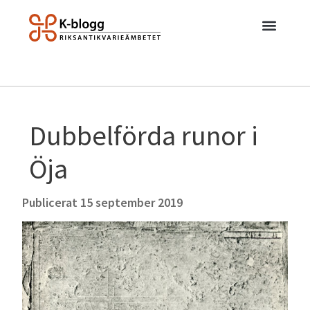
Dubbelförda runor i
Öja
Publicerat
15 september 2019