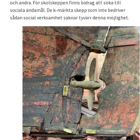
och andra. För skolskeppen finns bidrag att söka till
sociala ändamål. De k-märkta skepp som inte bedriver
sådan social verksamhet saknar tyvärr denna möjlighet.