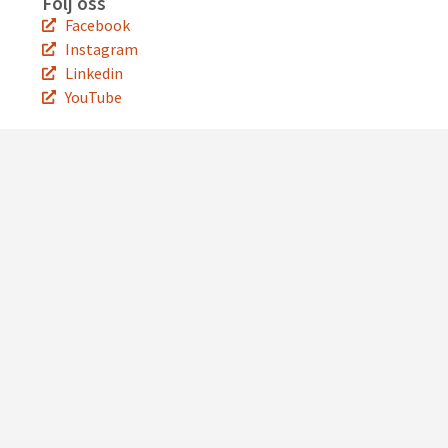
Följ oss
Facebook
Instagram
Linkedin
YouTube