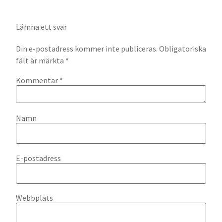
Lämna ett svar
Din e-postadress kommer inte publiceras.
Obligatoriska
fält är märkta
*
Kommentar
*
Namn
E-postadress
Webbplats