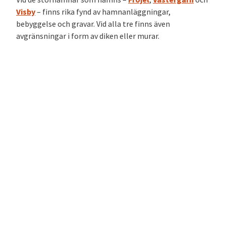
Visby
–
finns rika fynd av hamnanläggningar,
bebyggelse och gravar. Vid alla tre finns även
avgränsningar i form av diken eller murar.