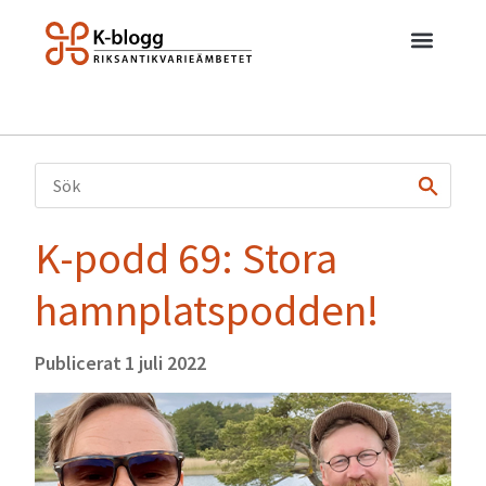
K-podd 69: Stora
hamnplatspodden!
Publicerat
1 juli 2022