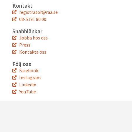
Kontakt
registrator@raa.se
08-5191 80 00
Snabblänkar
Jobba hos oss
Press
Kontakta oss
Följ oss
Facebook
Instagram
Linkedin
YouTube