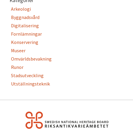
Kategorier
Arkeologi
Byggnadsvård
Digitalisering
Fornlämningar
Konservering
Museer
Omvärldsbevakning
Runor
Stadsutveckling
Utställningsteknik