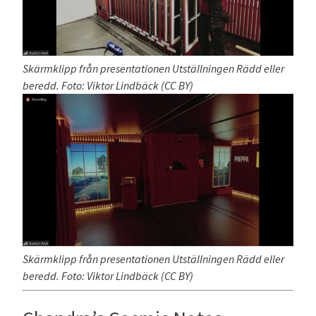
Skärmklipp från presentationen Utställningen Rädd eller
beredd. Foto: Viktor Lindbäck (CC BY)
Skärmklipp från presentationen Utställningen Rädd eller
beredd. Foto: Viktor Lindbäck (CC BY)