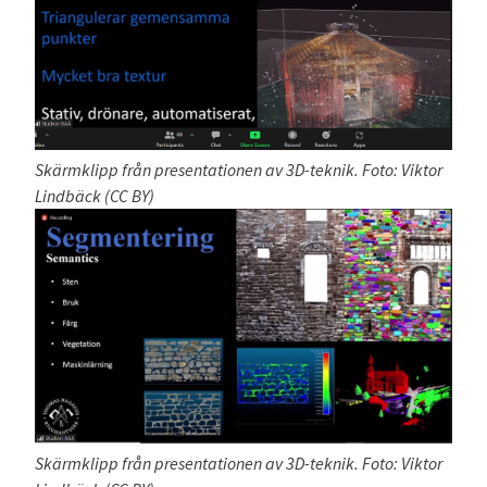
Skärmklipp från presentationen av 3D-teknik. Foto: Viktor
Lindbäck (CC BY)
Skärmklipp från presentationen av 3D-teknik. Foto: Viktor