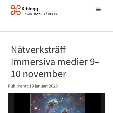
Nätverksträff
Immersiva medier 9–
10 november
Publicerat
19 januari 2023