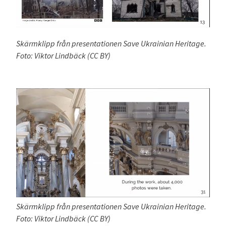
Skärmklipp från presentationen Save Ukrainian Heritage.
Foto: Viktor Lindbäck (CC BY)
Skärmklipp från presentationen Save Ukrainian Heritage.
Foto: Viktor Lindbäck (CC BY)