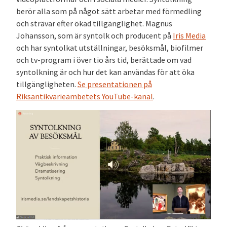
berör alla som på något sätt arbetar med förmedling
och strävar efter ökad tillgänglighet. Magnus
Johansson, som är syntolk och producent på
Iris Media
och har syntolkat utställningar, besöksmål, biofilmer
och tv-program i över tio års tid, berättade om vad
syntolkning är och hur det kan användas för att öka
tillgängligheten.
Se presentationen
på
Riksantikvarieämbetets YouTube-kanal
.