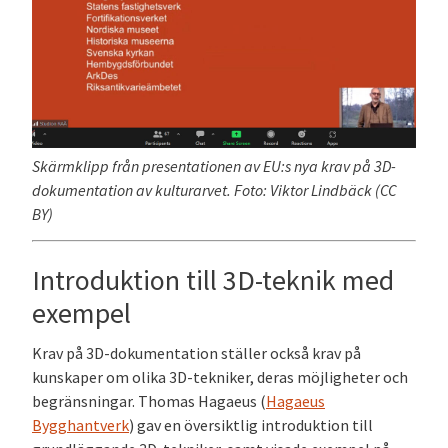
Skärmklipp från presentationen av EU:s nya krav på 3D-
dokumentation av kulturarvet. Foto: Viktor Lindbäck (CC
BY)
Introduktion till 3D-teknik med
exempel
Krav på 3D-dokumentation ställer också krav på
kunskaper om olika 3D-tekniker, deras möjligheter och
begränsningar. Thomas Hagaeus (
Hagaeus
Bygghantverk
) gav en översiktlig introduktion till