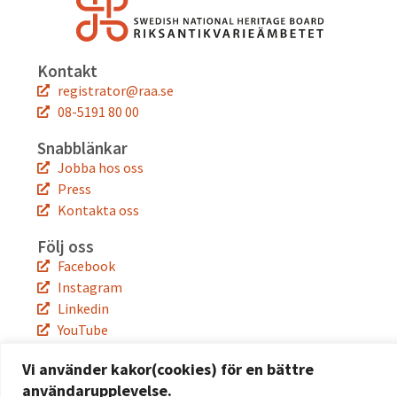
Kontakt
registrator@raa.se
08-5191 80 00
Snabblänkar
Jobba hos oss
Press
Kontakta oss
Följ oss
Facebook
Instagram
Linkedin
YouTube
Vi använder kakor(cookies) för en bättre
användarupplevelse.