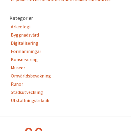
Kategorier
Arkeologi
Byggnadsvård
Digitalisering
Fornlämningar
Konservering
Museer
Omvärldsbevakning
Runor
Stadsutveckling
Utställningsteknik