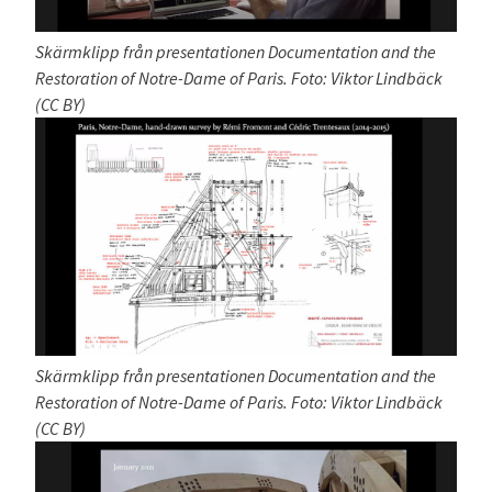
Skärmklipp från presentationen Documentation and the
Restoration of Notre-Dame of Paris. Foto: Viktor Lindbäck
(CC BY)
Skärmklipp från presentationen Documentation and the
Restoration of Notre-Dame of Paris. Foto: Viktor Lindbäck
(CC BY)