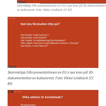
Skärmklipp från presentationen av EU:s nya krav på 3D-dokumentatio
av kulturarvet. Foto: Viktor Lindbäck (CC BY)
Skärmklipp från presentationen av EU:s nya krav på 3D-
dokumentation av kulturarvet. Foto: Viktor Lindbäck (CC
BY)