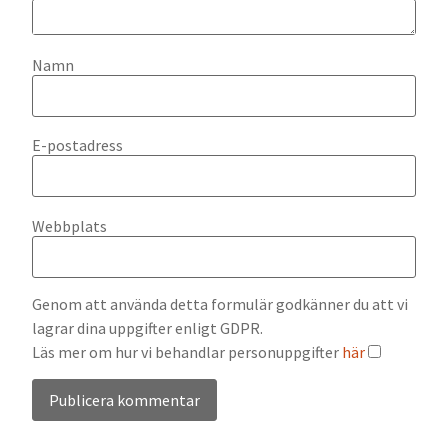
Namn
E-postadress
Webbplats
Genom att använda detta formulär godkänner du att vi
lagrar dina uppgifter enligt GDPR.
Läs mer om hur vi behandlar personuppgifter
här