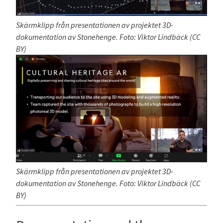
Skärmklipp från presentationen av projektet 3D-
dokumentation av Stonehenge. Foto: Viktor Lindbäck (CC
BY)
Skärmklipp från presentationen av projektet 3D-
dokumentation av Stonehenge. Foto: Viktor Lindbäck (CC
BY)