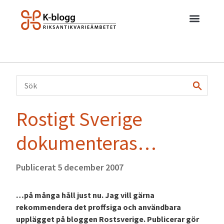
Rostigt Sverige
dokumenteras…
Publicerat
5 december 2007
…på många håll just nu. Jag vill gärna
rekommendera det proffsiga och användbara
upplägget på bloggen Rostsverige. Publicerar gör