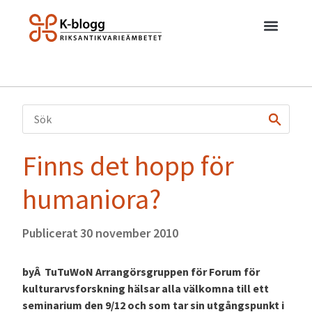
Finns det hopp för
humaniora?
Publicerat
30 november 2010
byÂ TuTuWoN Arrangörsgruppen för Forum för
kulturarvsforskning hälsar alla välkomna till ett
seminarium den 9/12 och som tar sin utgångspunkt i