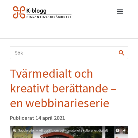
Tvärmedialt och
kreativt berättande –
en webbinarieserie
Publicerat
14 april 2021