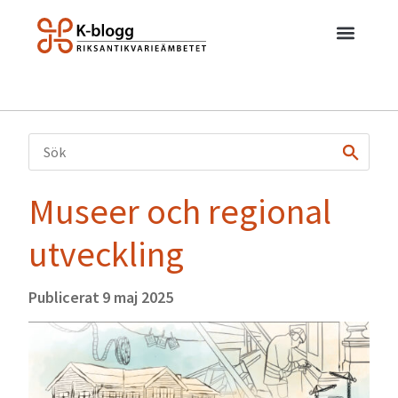
Museer och regional
utveckling
Publicerat
9 maj 2025