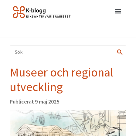
Museer och regional
utveckling
Publicerat
9 maj 2025