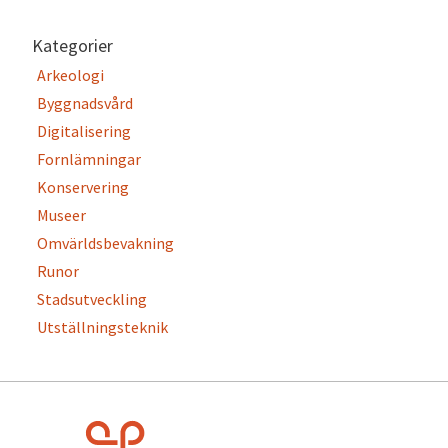
Kategorier
Arkeologi
Byggnadsvård
Digitalisering
Fornlämningar
Konservering
Museer
Omvärldsbevakning
Runor
Stadsutveckling
Utställningsteknik