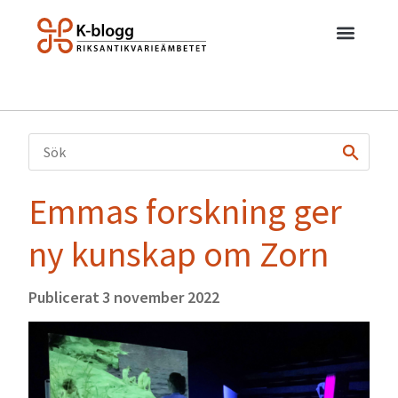
Emmas forskning ger
ny kunskap om Zorn
Publicerat
3 november 2022