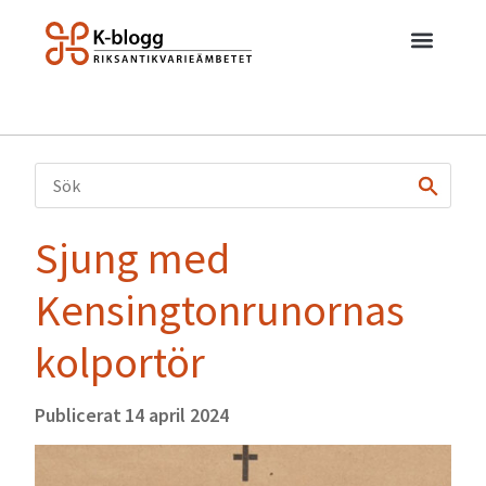
Sjung med
Kensingtonrunornas
kolportör
Publicerat
14 april 2024