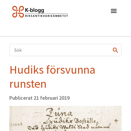
Hudiks försvunna
runsten
Publicerat
21 februari 2019