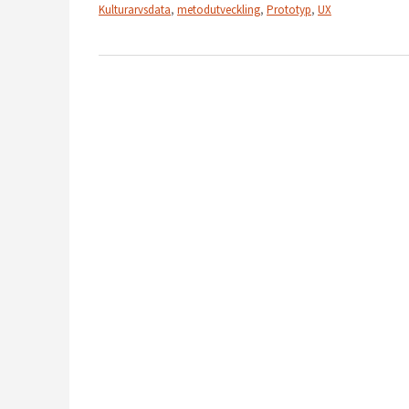
Kulturarvsdata
,
metodutveckling
,
Prototyp
,
UX