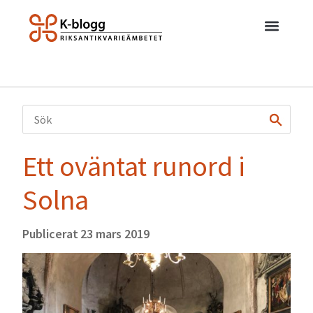
Ett oväntat runord i
Solna
Publicerat
23 mars 2019