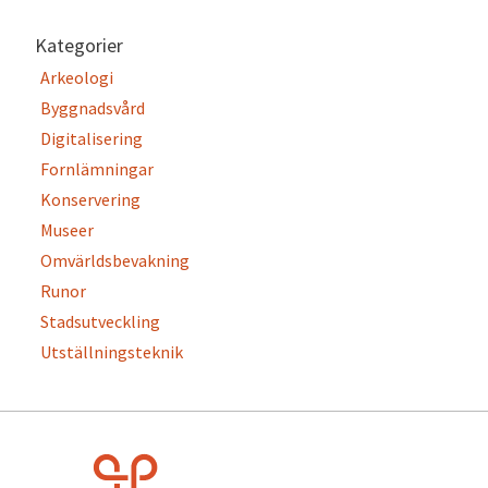
Kategorier
Arkeologi
Byggnadsvård
Digitalisering
Fornlämningar
Konservering
Museer
Omvärldsbevakning
Runor
Stadsutveckling
Utställningsteknik