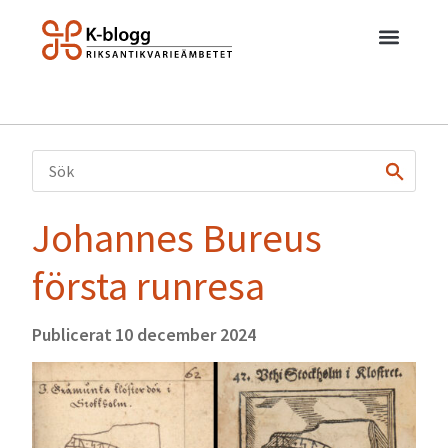
Johannes Bureus
första runresa
Publicerat
10 december 2024