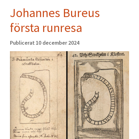
Johannes Bureus
första runresa
Publicerat
10 december 2024