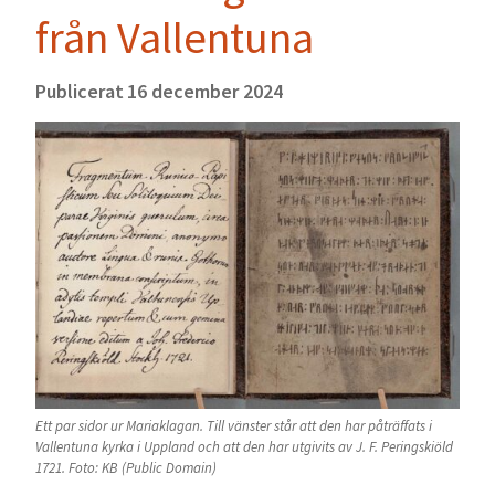
från Vallentuna
Publicerat
16 december 2024
Ett par sidor ur Mariaklagan. Till vänster står att den har påträffats i
Vallentuna kyrka i Uppland och att den har utgivits av J. F. Peringskiöld
1721. Foto: KB (Public Domain)