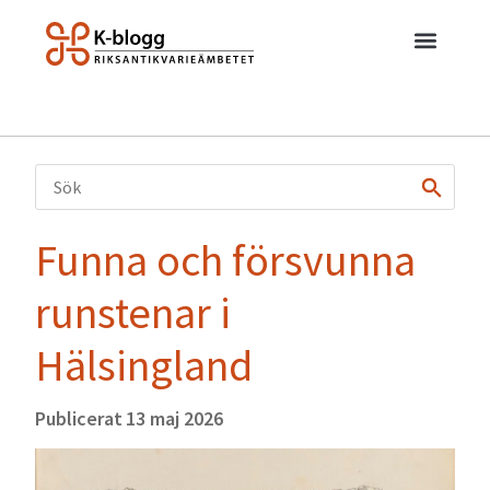
Funna och försvunna
runstenar i
Hälsingland
Publicerat
13 maj 2026