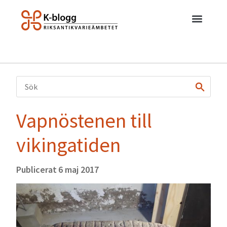
Vapnöstenen till
vikingatiden
Publicerat
6 maj 2017