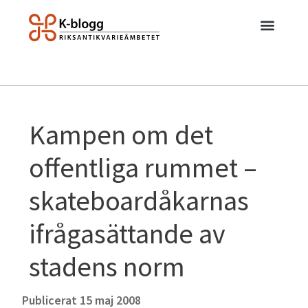
Kampen om det
offentliga rummet –
skateboardåkarnas
ifrågasättande av
stadens norm
Publicerat
15 maj 2008