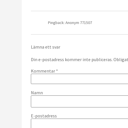
Pingback: Anonym 771507
Lämna ett svar
Din e-postadress kommer inte publiceras.
Obligat
Kommentar
*
Namn
E-postadress