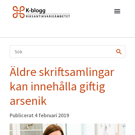
Äldre skriftsamlingar
kan innehålla giftig
arsenik
Publicerat
4 februari 2019