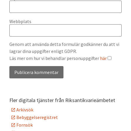
Webbplats
Genom att använda detta formulär godkänner du att vi
lagrar dina uppgifter enligt GDPR.
Läs mer om hur vi behandlar personuppgifter
här
Alternative:
Fler digitala tjänster från Riksantikvarieämbetet
Arkivsök
Bebyggelseregistret
Fornsök