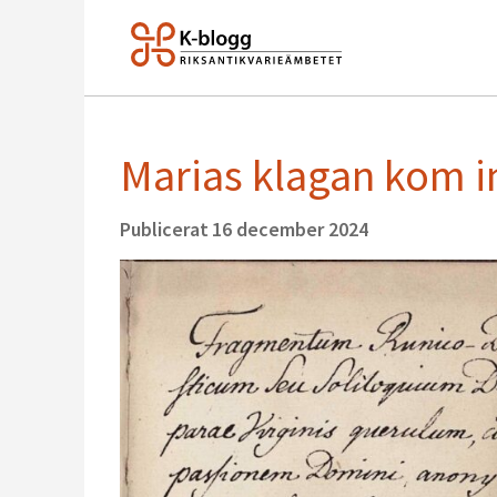
Marias klagan kom in
Publicerat
16 december 2024