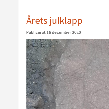
Årets julklapp
Publicerat
16 december 2020